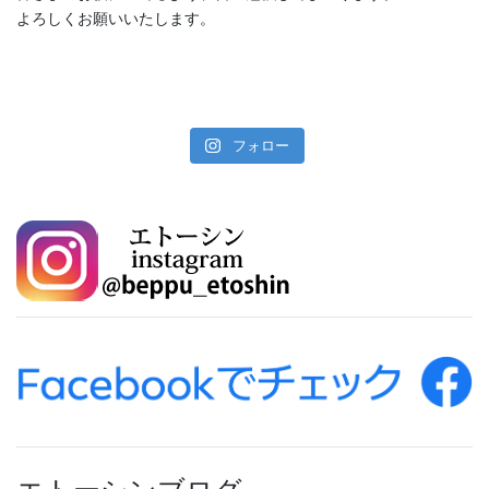
よろしくお願いいたします。
フォロー