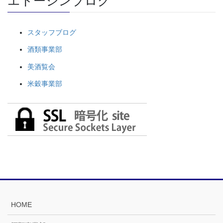
エトーシンブログ
スタッフブログ
酒類事業部
美酒覧会
米穀事業部
HOME