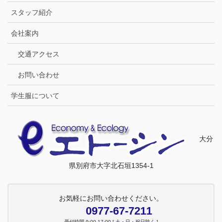
スタッフ紹介
会社案内
交通アクセス
お問い合わせ
学生服について
大分
県別府市大字北石垣1354-1
お気軽にお問い合わせください。
0977-67-7211
受付時間 9:00-17:00 [ 土・日・祝日除く ]