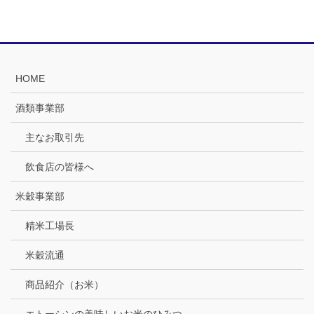
HOME
酒類事業部
主なお取引先
飲食店の皆様へ
米穀事業部
精米工場長
米穀流通
商品紹介（お米）