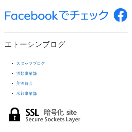
エトーシンブログ
スタッフブログ
酒類事業部
美酒覧会
米穀事業部