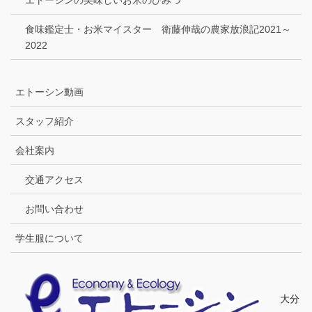
エトーシンの美味しいお米のひみつ
食味鑑定士・お米マイスター 衛藤伸哉の農家放浪記2021～
2022
エトーシン動画
スタッフ紹介
会社案内
交通アクセス
お問い合わせ
学生服について
大分