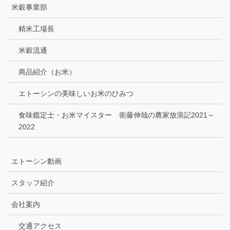
米穀事業部
精米工場長
米穀流通
商品紹介（お米）
エトーシンの美味しいお米のひみつ
食味鑑定士・お米マイスター 衛藤伸哉の農家放浪記2021～
2022
エトーシン動画
スタッフ紹介
会社案内
交通アクセス