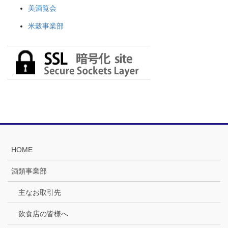
美酒覧会
米穀事業部
HOME
酒類事業部
主なお取引先
飲食店の皆様へ