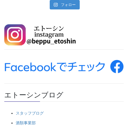
フォロー
エトーシンブログ
スタッフブログ
酒類事業部