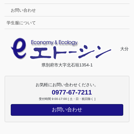
お問い合わせ
学生服について
大分
県別府市大字北石垣1354-1
お気軽にお問い合わせください。
0977-67-7211
受付時間 9:00-17:00 [ 土・日・祝日除く ]
お問い合わせ