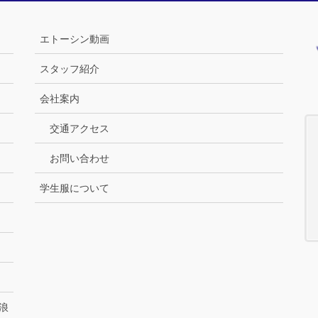
エトーシン動画
スタッフ紹介
会社案内
交通アクセス
お問い合わせ
学生服について
浪