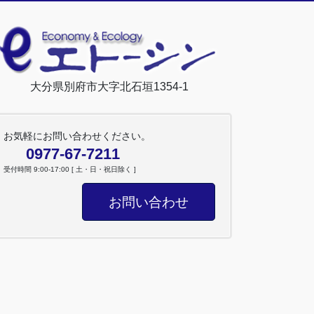
大分県別府市大字北石垣1354-1
お気軽にお問い合わせください。
0977-67-7211
受付時間 9:00-17:00 [ 土・日・祝日除く ]
お問い合わせ