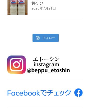
切ろう!
2026年7月21日
フォロー