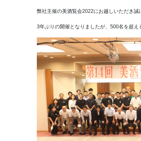
弊社主催の美酒覧会2022にお越しいただき
3年ぶりの開催となりましたが、500名を超