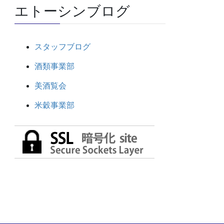
エトーシンブログ
スタッフブログ
酒類事業部
美酒覧会
米穀事業部