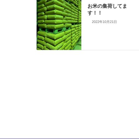
お米の集荷してま
す！！
2022年10月21日