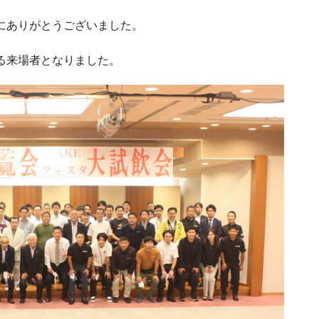
誠にありがとうございました。
える来場者となりました。