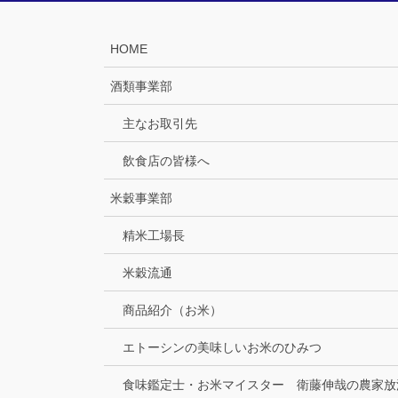
HOME
酒類事業部
主なお取引先
飲食店の皆様へ
米穀事業部
精米工場長
米穀流通
商品紹介（お米）
エトーシンの美味しいお米のひみつ
食味鑑定士・お米マイスター 衛藤伸哉の農家放