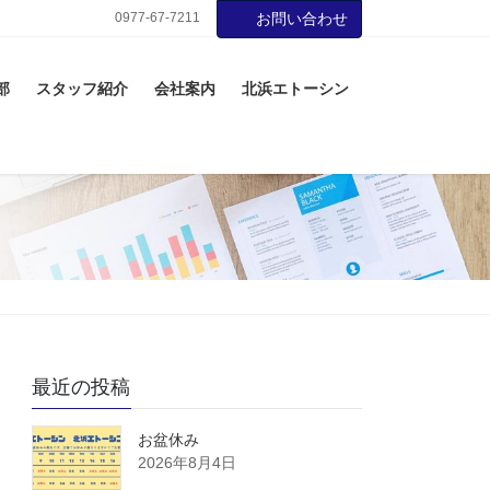
0977-67-7211
お問い合わせ
部
スタッフ紹介
会社案内
北浜エトーシン
最近の投稿
お盆休み
2026年8月4日