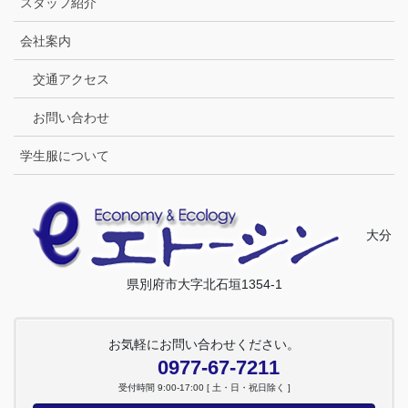
スタッフ紹介
会社案内
交通アクセス
お問い合わせ
学生服について
大分
県別府市大字北石垣1354-1
お気軽にお問い合わせください。
0977-67-7211
受付時間 9:00-17:00 [ 土・日・祝日除く ]