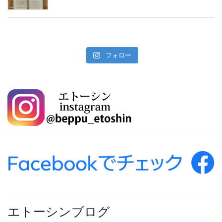
フォロー
エトーシンブログ