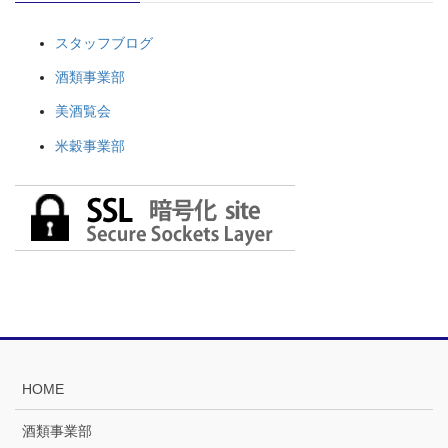
スタッフブログ
酒類事業部
美酒覧会
米穀事業部
HOME
酒類事業部