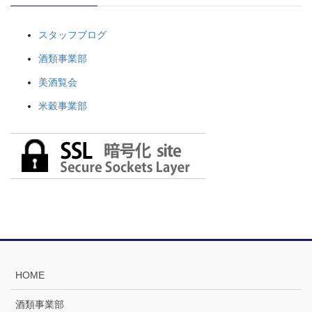
スタッフブログ
酒類事業部
美酒覧会
米穀事業部
HOME
酒類事業部