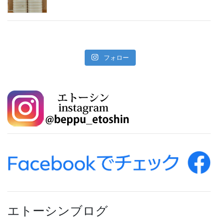
フォロー
エトーシンブログ