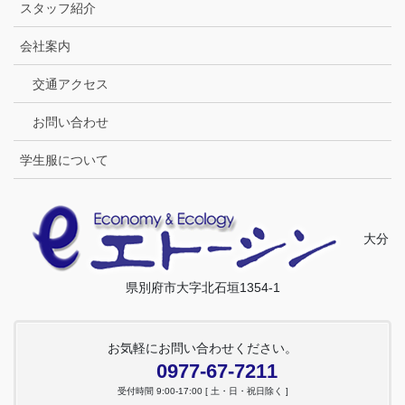
スタッフ紹介
会社案内
交通アクセス
お問い合わせ
学生服について
大分
県別府市大字北石垣1354-1
お気軽にお問い合わせください。
0977-67-7211
受付時間 9:00-17:00 [ 土・日・祝日除く ]