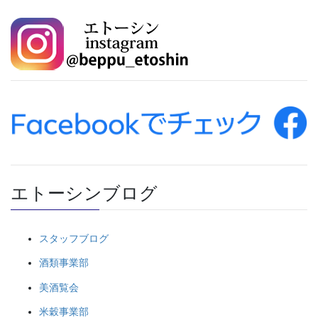
エトーシンブログ
スタッフブログ
酒類事業部
美酒覧会
米穀事業部