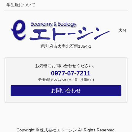
学生服について
大分
県別府市大字北石垣1354-1
お気軽にお問い合わせください。
0977-67-7211
受付時間 9:00-17:00 [ 土・日・祝日除く ]
お問い合わせ
Copyright © 株式会社エトーシン All Rights Reserved.