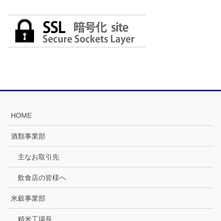
HOME
酒類事業部
主なお取引先
飲食店の皆様へ
米穀事業部
精米工場長