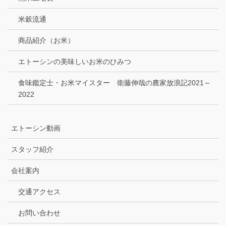
米穀流通
商品紹介（お米）
エトーシンの美味しいお米のひみつ
食味鑑定士・お米マイスター 衛藤伸哉の農家放浪記2021～
2022
エトーシン動画
スタッフ紹介
会社案内
交通アクセス
お問い合わせ