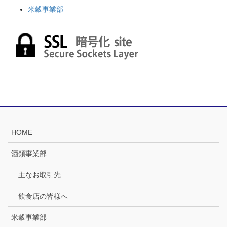
米穀事業部
HOME
酒類事業部
主なお取引先
飲食店の皆様へ
米穀事業部