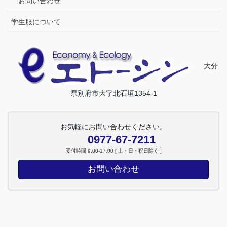
お問い合わせ
学生服について
大分
県別府市大字北石垣1354-1
お気軽にお問い合わせください。
0977-67-7211
受付時間 9:00-17:00 [ 土・日・祝日除く ]
お問い合わせ