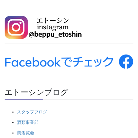
エトーシンブログ
スタッフブログ
酒類事業部
美酒覧会