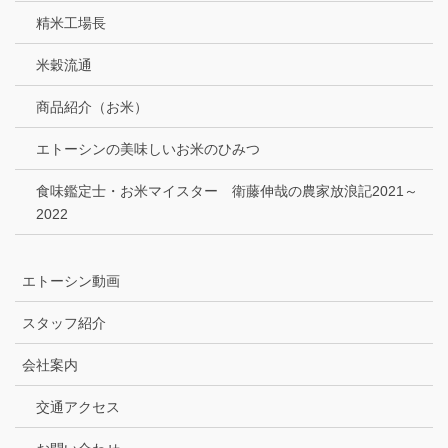
精米工場長
米穀流通
商品紹介（お米）
エトーシンの美味しいお米のひみつ
食味鑑定士・お米マイスター 衛藤伸哉の農家放浪記2021～
2022
エトーシン動画
スタッフ紹介
会社案内
交通アクセス