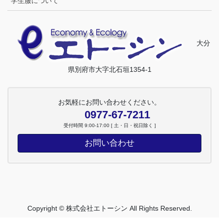
学生服について
大分
県別府市大字北石垣1354-1
お気軽にお問い合わせください。
0977-67-7211
受付時間 9:00-17:00 [ 土・日・祝日除く ]
お問い合わせ
Copyright © 株式会社エトーシン All Rights Reserved.