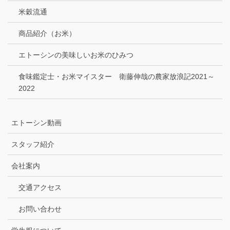
米穀流通
商品紹介（お米）
エトーシンの美味しいお米のひみつ
食味鑑定士・お米マイスター 衛藤伸哉の農家放浪記2021～
2022
エトーシン動画
スタッフ紹介
会社案内
交通アクセス
お問い合わせ