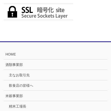
HOME
酒類事業部
主なお取引先
飲食店の皆様へ
米穀事業部
精米工場長