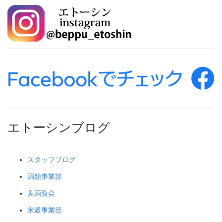
エトーシンブログ
スタッフブログ
酒類事業部
美酒覧会
米穀事業部