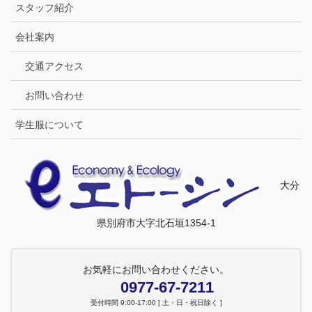
スタッフ紹介
会社案内
交通アクセス
お問い合わせ
学生服について
大分
県別府市大字北石垣1354-1
お気軽にお問い合わせください。
0977-67-7211
受付時間 9:00-17:00 [ 土・日・祝日除く ]