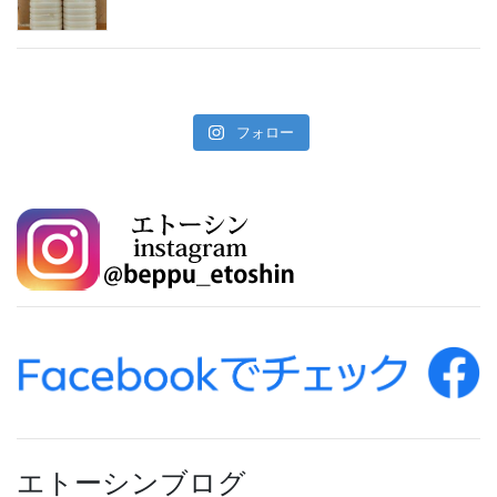
フォロー
エトーシンブログ