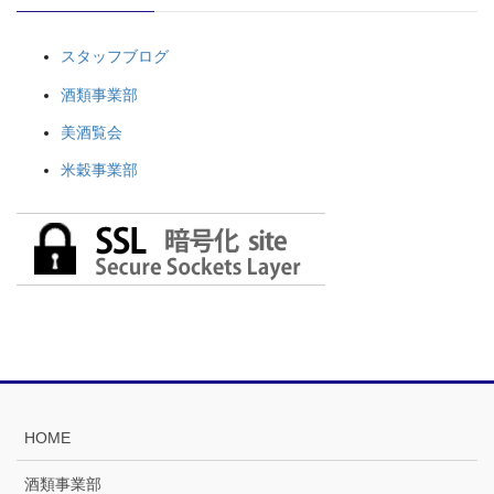
スタッフブログ
酒類事業部
美酒覧会
米穀事業部
HOME
酒類事業部