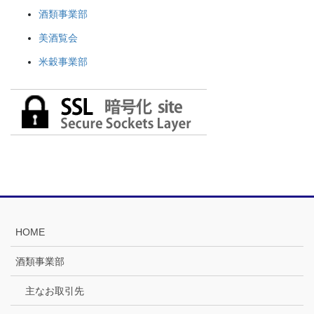
酒類事業部
美酒覧会
米穀事業部
HOME
酒類事業部
主なお取引先