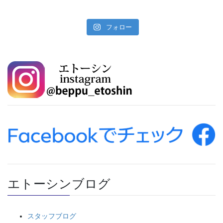
フォロー
エトーシンブログ
スタッフブログ