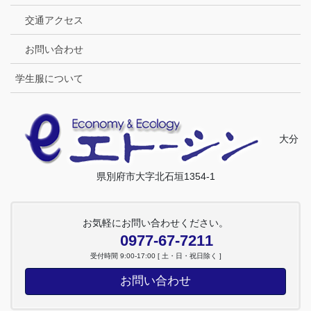
交通アクセス
お問い合わせ
学生服について
大分
県別府市大字北石垣1354-1
お気軽にお問い合わせください。
0977-67-7211
受付時間 9:00-17:00 [ 土・日・祝日除く ]
お問い合わせ