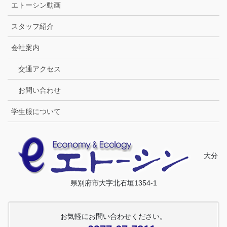
エトーシン動画
スタッフ紹介
会社案内
交通アクセス
お問い合わせ
学生服について
大分
県別府市大字北石垣1354-1
お気軽にお問い合わせください。