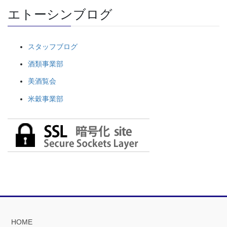
エトーシンブログ
スタッフブログ
酒類事業部
美酒覧会
米穀事業部
HOME