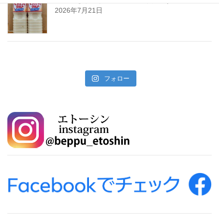
2026年7月21日
フォロー