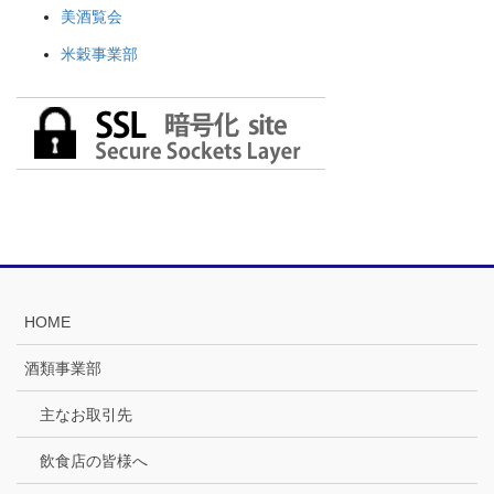
美酒覧会
米穀事業部
HOME
酒類事業部
主なお取引先
飲食店の皆様へ