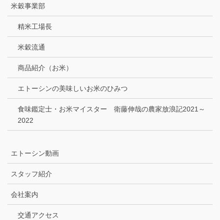
米穀事業部
精米工場長
米穀流通
商品紹介（お米）
エトーシンの美味しいお米のひみつ
食味鑑定士・お米マイスター 衛藤伸哉の農家放浪記2021～
2022
エトーシン動画
スタッフ紹介
会社案内
交通アクセス