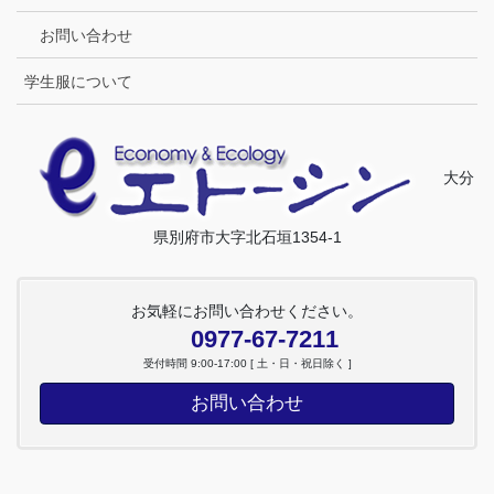
お問い合わせ
学生服について
大分
県別府市大字北石垣1354-1
お気軽にお問い合わせください。
0977-67-7211
受付時間 9:00-17:00 [ 土・日・祝日除く ]
お問い合わせ