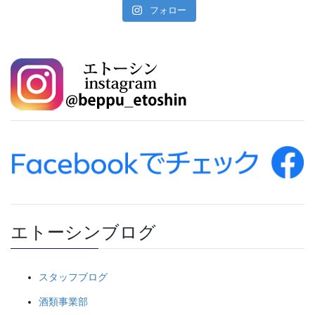
フォロー
エトーシンブログ
スタッフブログ
酒類事業部