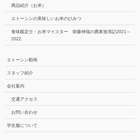
商品紹介（お米）
エトーシンの美味しいお米のひみつ
食味鑑定士・お米マイスター 衛藤伸哉の農家放浪記2021～
2022
エトーシン動画
スタッフ紹介
会社案内
交通アクセス
お問い合わせ
学生服について