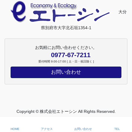
大分
県別府市大字北石垣1354-1
お気軽にお問い合わせください。
0977-67-7211
受付時間 9:00-17:00 [ 土・日・祝日除く ]
お問い合わせ
Copyright © 株式会社エトーシン All Rights Reserved.
HOME
アクセス
お問い合わせ
TEL