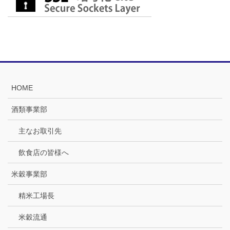
HOME
酒類事業部
主なお取引先
飲食店の皆様へ
米穀事業部
精米工場長
米穀流通