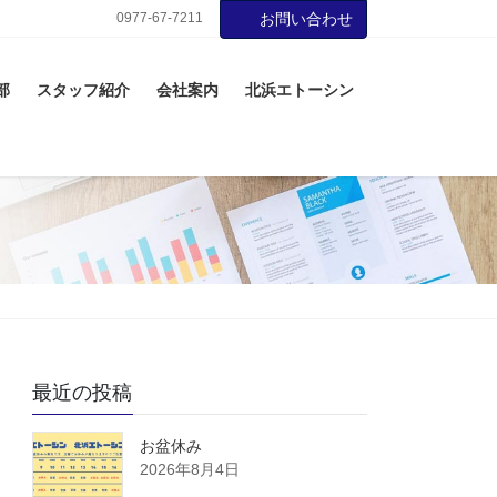
0977-67-7211
お問い合わせ
部
スタッフ紹介
会社案内
北浜エトーシン
最近の投稿
お盆休み
2026年8月4日