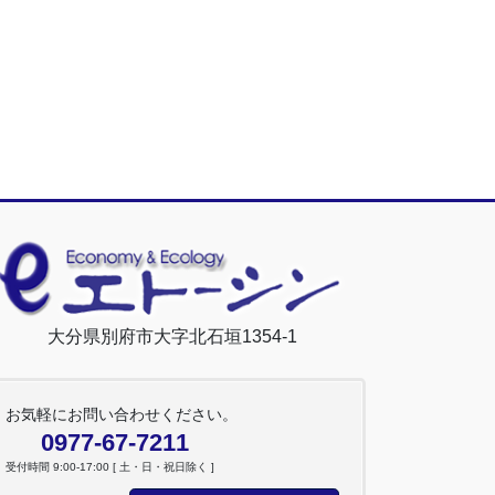
大分県別府市大字北石垣1354-1
お気軽にお問い合わせください。
0977-67-7211
受付時間 9:00-17:00 [ 土・日・祝日除く ]