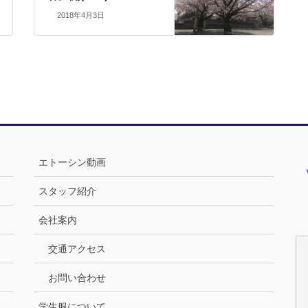
2018年4月3日
エトーシン動画
スタッフ紹介
会社案内
交通アクセス
お問い合わせ
学生服について