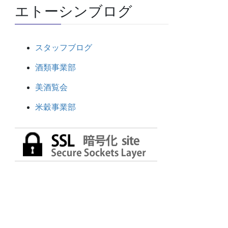
エトーシンブログ
スタッフブログ
酒類事業部
美酒覧会
米穀事業部