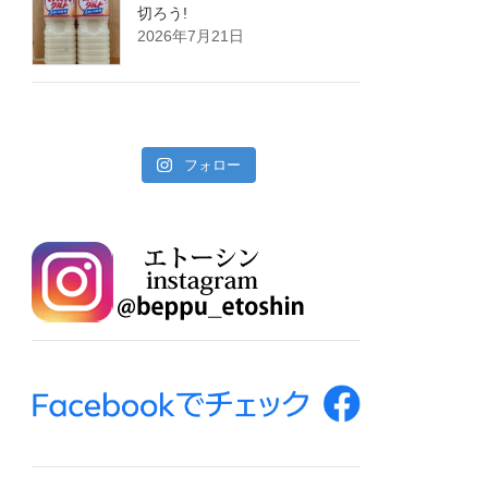
切ろう!
2026年7月21日
フォロー