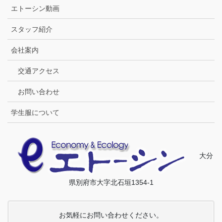
エトーシン動画
スタッフ紹介
会社案内
交通アクセス
お問い合わせ
学生服について
大分
県別府市大字北石垣1354-1
お気軽にお問い合わせください。