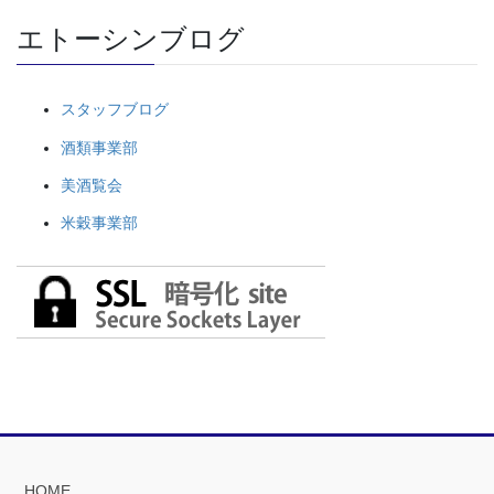
エトーシンブログ
スタッフブログ
酒類事業部
美酒覧会
米穀事業部
HOME