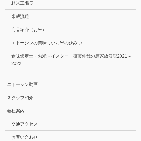
精米工場長
米穀流通
商品紹介（お米）
エトーシンの美味しいお米のひみつ
食味鑑定士・お米マイスター 衛藤伸哉の農家放浪記2021～
2022
エトーシン動画
スタッフ紹介
会社案内
交通アクセス
お問い合わせ