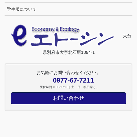
学生服について
大分
県別府市大字北石垣1354-1
お気軽にお問い合わせください。
0977-67-7211
受付時間 9:00-17:00 [ 土・日・祝日除く ]
お問い合わせ