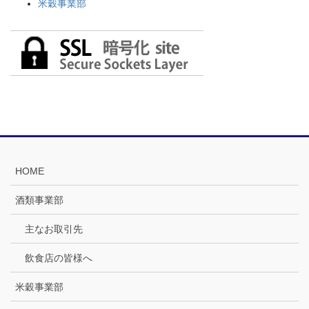
米穀事業部
HOME
酒類事業部
主なお取引先
飲食店の皆様へ
米穀事業部