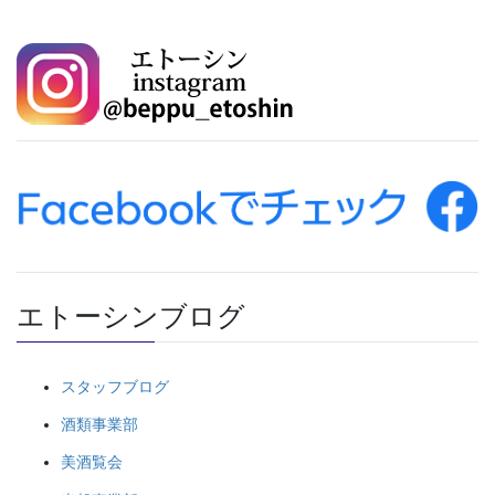
エトーシンブログ
スタッフブログ
酒類事業部
美酒覧会