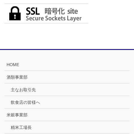
HOME
酒類事業部
主なお取引先
飲食店の皆様へ
米穀事業部
精米工場長