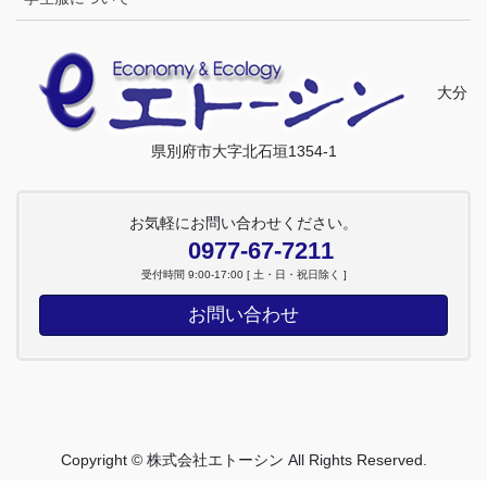
大分
県別府市大字北石垣1354-1
お気軽にお問い合わせください。
0977-67-7211
受付時間 9:00-17:00 [ 土・日・祝日除く ]
お問い合わせ
Copyright © 株式会社エトーシン All Rights Reserved.