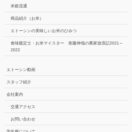
米穀流通
商品紹介（お米）
エトーシンの美味しいお米のひみつ
食味鑑定士・お米マイスター 衛藤伸哉の農家放浪記2021～
2022
エトーシン動画
スタッフ紹介
会社案内
交通アクセス
お問い合わせ
学生服について