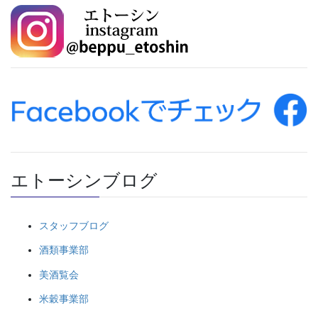
エトーシンブログ
スタッフブログ
酒類事業部
美酒覧会
米穀事業部