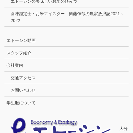
エトーシンの美味しいお米のひみつ
食味鑑定士・お米マイスター 衛藤伸哉の農家放浪記2021～
2022
エトーシン動画
スタッフ紹介
会社案内
交通アクセス
お問い合わせ
学生服について
大分