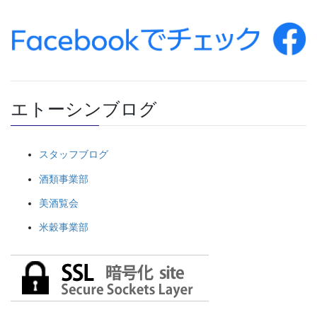
エトーシンブログ
スタッフブログ
酒類事業部
美酒覧会
米穀事業部