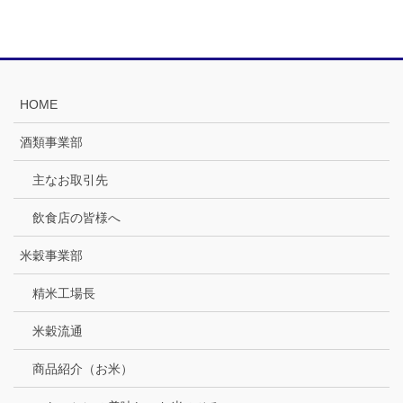
HOME
酒類事業部
主なお取引先
飲食店の皆様へ
米穀事業部
精米工場長
米穀流通
商品紹介（お米）