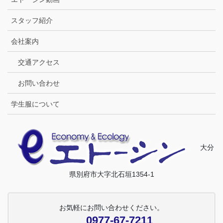
スタッフ紹介
会社案内
交通アクセス
お問い合わせ
学生服について
大分
県別府市大字北石垣1354-1
お気軽にお問い合わせください。
0977-67-7211