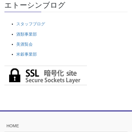
エトーシンブログ
スタッフブログ
酒類事業部
美酒覧会
米穀事業部
HOME