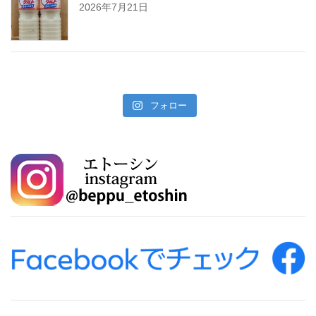
2026年7月21日
フォロー