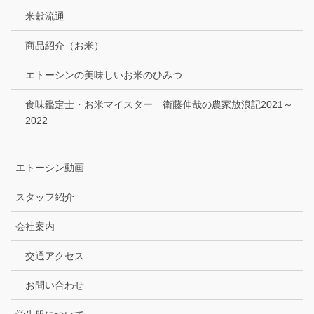
米穀流通
商品紹介（お米）
エトーシンの美味しいお米のひみつ
食味鑑定士・お米マイスター 衛藤伸哉の農家放浪記2021～
2022
エトーシン動画
スタッフ紹介
会社案内
交通アクセス
お問い合わせ