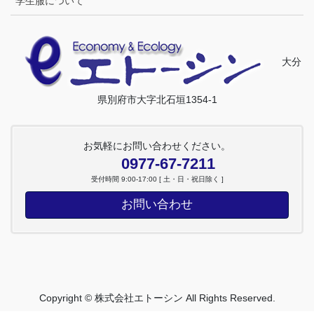
学生服について
大分
県別府市大字北石垣1354-1
お気軽にお問い合わせください。
0977-67-7211
受付時間 9:00-17:00 [ 土・日・祝日除く ]
お問い合わせ
Copyright © 株式会社エトーシン All Rights Reserved.