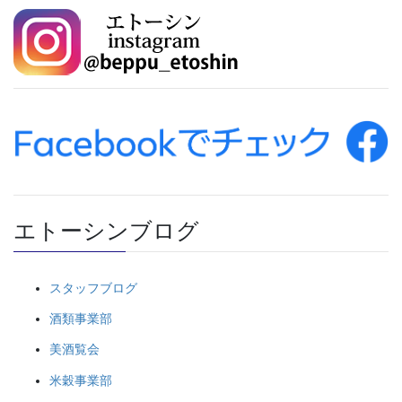
エトーシンブログ
スタッフブログ
酒類事業部
美酒覧会
米穀事業部