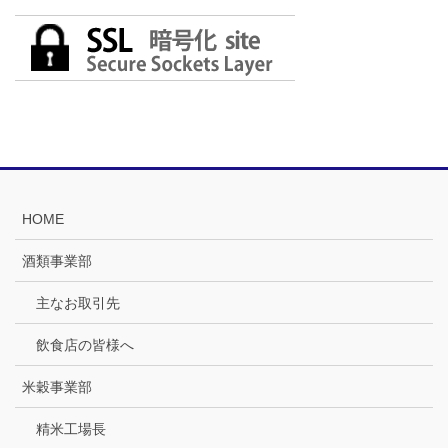
HOME
酒類事業部
主なお取引先
飲食店の皆様へ
米穀事業部
精米工場長