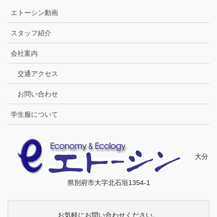
エトーシン動画
スタッフ紹介
会社案内
交通アクセス
お問い合わせ
学生服について
大分
県別府市大字北石垣1354-1
お気軽にお問い合わせください。