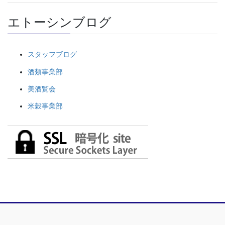
エトーシンブログ
スタッフブログ
酒類事業部
美酒覧会
米穀事業部