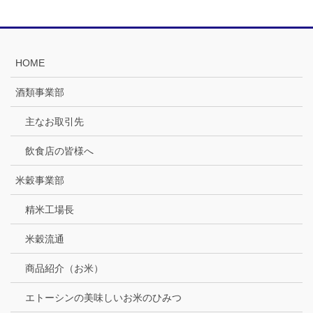
HOME
酒類事業部
主なお取引先
飲食店の皆様へ
米穀事業部
精米工場長
米穀流通
商品紹介（お米）
エトーシンの美味しいお米のひみつ