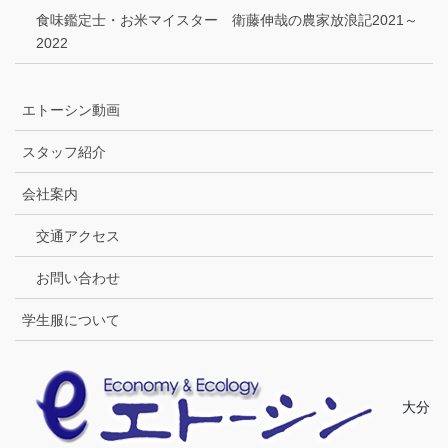
食味鑑定士・お米マイスター 衛藤伸哉の農家放浪記2021～
2022
エトーシン動画
スタッフ紹介
会社案内
交通アクセス
お問い合わせ
学生服について
大分