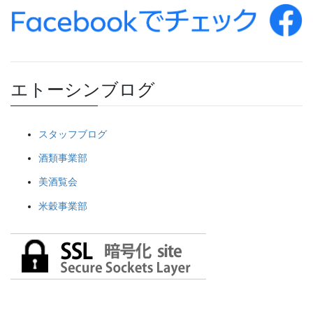
エトーシンブログ
スタッフブログ
酒類事業部
美酒覧会
米穀事業部