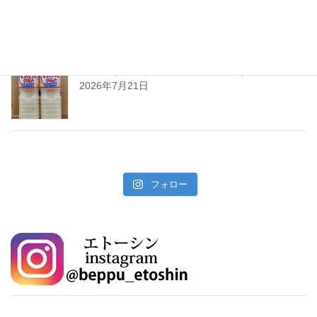
2026年7月24日
暑い夏をぐんぐんサワーで乗り切ろう!
2026年7月21日
フォロー