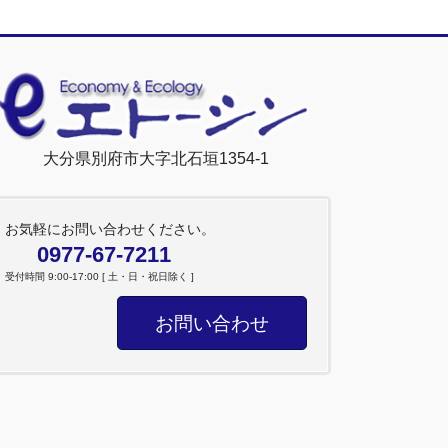
大分県別府市大字北石垣1354-1
お気軽にお問い合わせください。
0977-67-7211
受付時間 9:00-17:00 [ 土・日・祝日除く ]
お問い合わせ