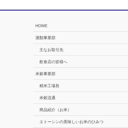
HOME
酒類事業部
主なお取引先
飲食店の皆様へ
米穀事業部
精米工場長
米穀流通
商品紹介（お米）
エトーシンの美味しいお米のひみつ