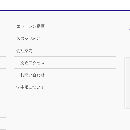
エトーシン動画
スタッフ紹介
会社案内
交通アクセス
お問い合わせ
学生服について