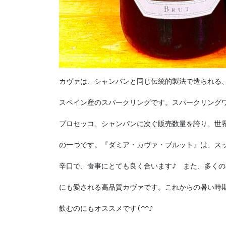
カヴァは、シャンパンと同じ伝統的製法で造られる、
スペイン産のスパークリングです。スパークリングワ
プロセッコ、シャンパンに次ぐ販売数量を誇り、世界
の一つです。『ダミア・カヴァ・ブルット』は、スッ
辛口で、食事にとても良く合います♪　また、多くの
にも愛される高品質カヴァです。これからの暑い時期
飲むのにもオススメです(^^♪
