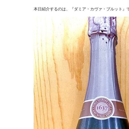
本日紹介するのは、『ダミア・カヴァ・ブルット』