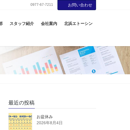
0977-67-7211
お問い合わせ
部
スタッフ紹介
会社案内
北浜エトーシン
最近の投稿
お盆休み
2026年8月4日