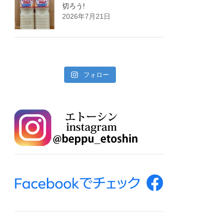
切ろう!
2026年7月21日
フォロー