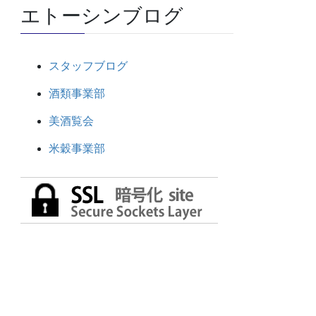
エトーシンブログ
スタッフブログ
酒類事業部
美酒覧会
米穀事業部