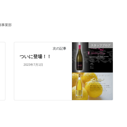
類事業部
スタッフブログ
次の記事
ついに登場！！
2023年7月1日