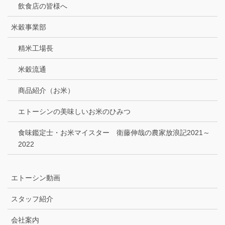
飲食店の皆様へ
米穀事業部
精米工場長
米穀流通
商品紹介（お米）
エトーシンの美味しいお米のひみつ
食味鑑定士・お米マイスター 衛藤伸哉の農家放浪記2021～
2022
エトーシン動画
スタッフ紹介
会社案内