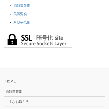
酒類事業部
美酒覧会
米穀事業部
HOME
酒類事業部
主なお取引先