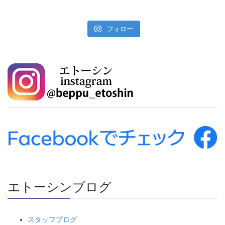
フォロー
エトーシンブログ
スタッフブログ