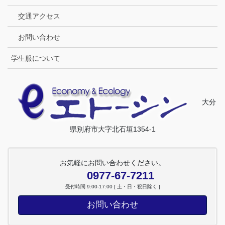
交通アクセス
お問い合わせ
学生服について
大分
県別府市大字北石垣1354-1
お気軽にお問い合わせください。
0977-67-7211
受付時間 9:00-17:00 [ 土・日・祝日除く ]
お問い合わせ