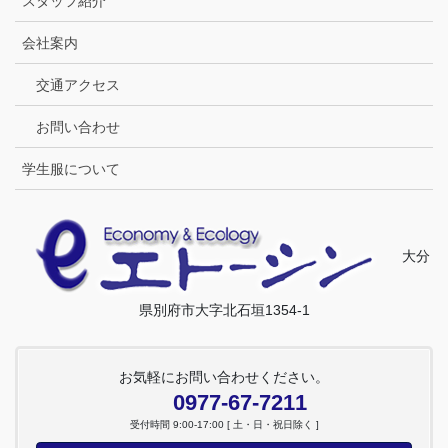
スタッフ紹介
会社案内
交通アクセス
お問い合わせ
学生服について
大分
県別府市大字北石垣1354-1
お気軽にお問い合わせください。
0977-67-7211
受付時間 9:00-17:00 [ 土・日・祝日除く ]