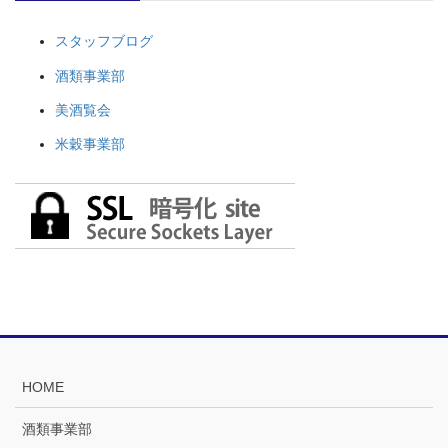
スタッフブログ
酒類事業部
美酒覧会
米穀事業部
HOME
酒類事業部