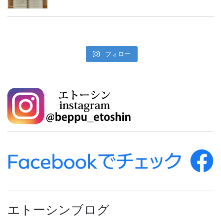
フォロー
エトーシンブログ