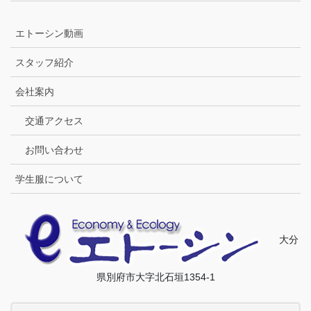
エトーシン動画
スタッフ紹介
会社案内
交通アクセス
お問い合わせ
学生服について
大分
県別府市大字北石垣1354-1