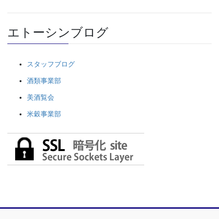
エトーシンブログ
スタッフブログ
酒類事業部
美酒覧会
米穀事業部