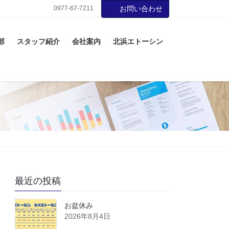
0977-67-7211
お問い合わせ
部
スタッフ紹介
会社案内
北浜エトーシン
最近の投稿
お盆休み
2026年8月4日