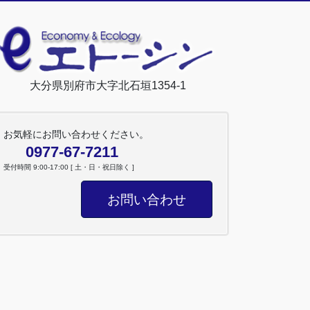
大分県別府市大字北石垣1354-1
お気軽にお問い合わせください。
0977-67-7211
受付時間 9:00-17:00 [ 土・日・祝日除く ]
お問い合わせ