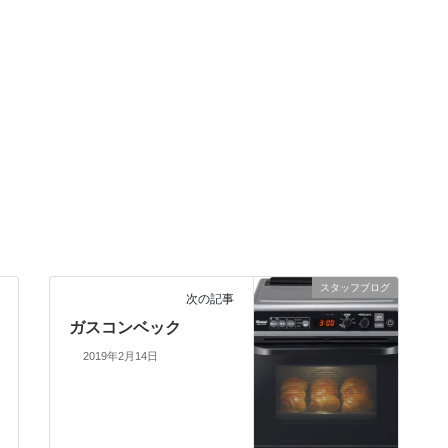
スタッフブログ
次の記事
ガスコンベック
2019年2月14日