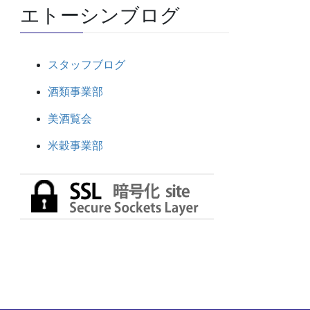
エトーシンブログ
スタッフブログ
酒類事業部
美酒覧会
米穀事業部