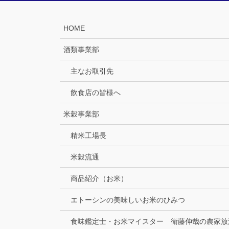
HOME
酒類事業部
主なお取引先
飲食店の皆様へ
米穀事業部
精米工場長
米穀流通
商品紹介（お米）
エトーシンの美味しいお米のひみつ
食味鑑定士・お米マイスター 衛藤伸哉の農家放