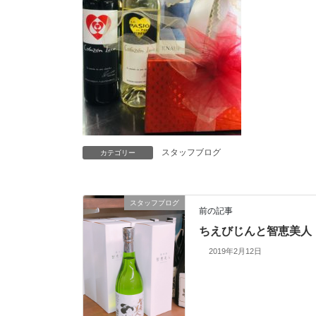
スタッフブログ
カテゴリー
スタッフブログ
前の記事
ちえびじんと智恵美人
2019年2月12日