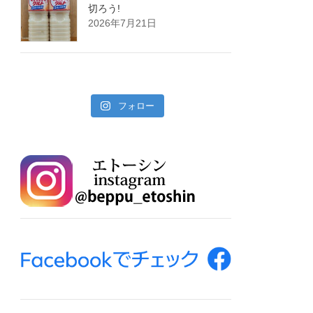
切ろう!
2026年7月21日
フォロー