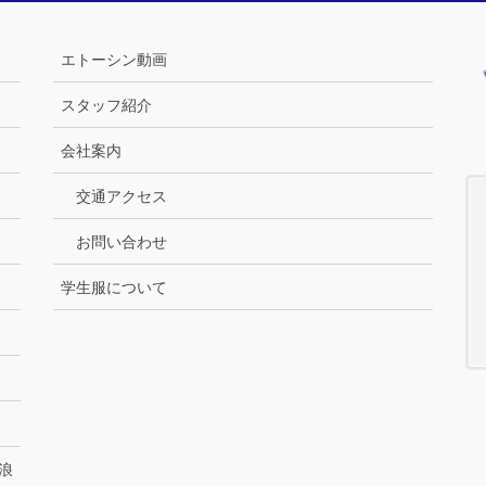
エトーシン動画
スタッフ紹介
会社案内
交通アクセス
お問い合わせ
学生服について
浪