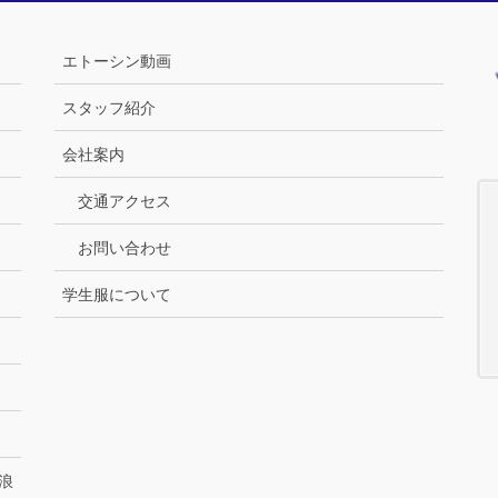
エトーシン動画
スタッフ紹介
会社案内
交通アクセス
お問い合わせ
学生服について
浪