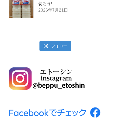
切ろう!
2026年7月21日
フォロー