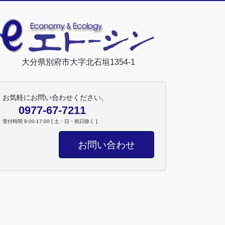
大分県別府市大字北石垣1354-1
お気軽にお問い合わせください。
0977-67-7211
受付時間 9:00-17:00 [ 土・日・祝日除く ]
お問い合わせ