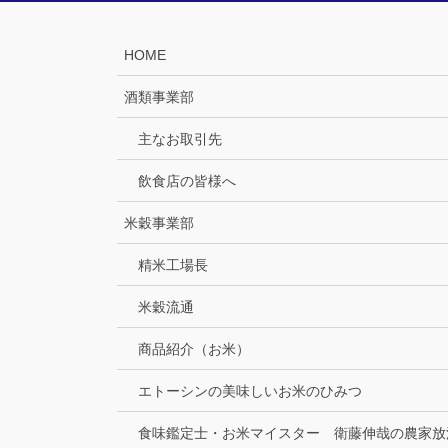
HOME
酒類事業部
主なお取引先
飲食店の皆様へ
米穀事業部
精米工場長
米穀流通
商品紹介（お米）
エトーシンの美味しいお米のひみつ
食味鑑定士・お米マイスター 衛藤伸哉の農家放