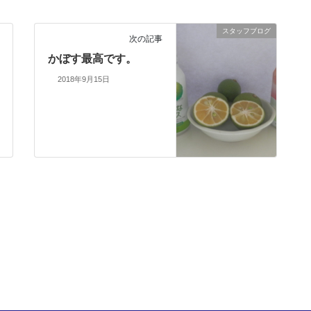
スタッフブログ
次の記事
かぼす最高です。
2018年9月15日