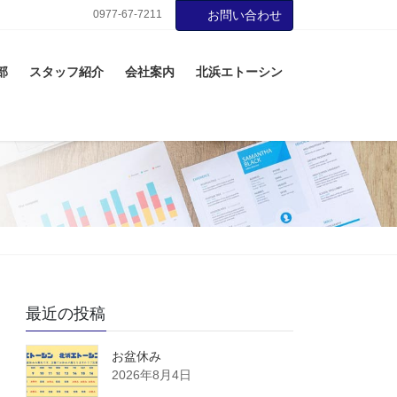
0977-67-7211
お問い合わせ
部
スタッフ紹介
会社案内
北浜エトーシン
最近の投稿
お盆休み
2026年8月4日