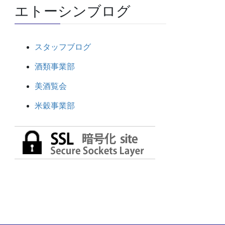
エトーシンブログ
スタッフブログ
酒類事業部
美酒覧会
米穀事業部