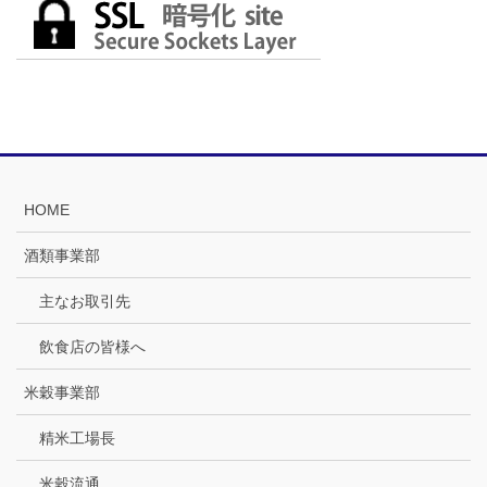
HOME
酒類事業部
主なお取引先
飲食店の皆様へ
米穀事業部
精米工場長
米穀流通