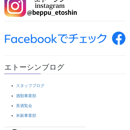
エトーシンブログ
スタッフブログ
酒類事業部
美酒覧会
米穀事業部