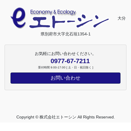
大分
県別府市大字北石垣1354-1
お気軽にお問い合わせください。
0977-67-7211
受付時間 9:00-17:00 [ 土・日・祝日除く ]
お問い合わせ
Copyright © 株式会社エトーシン All Rights Reserved.