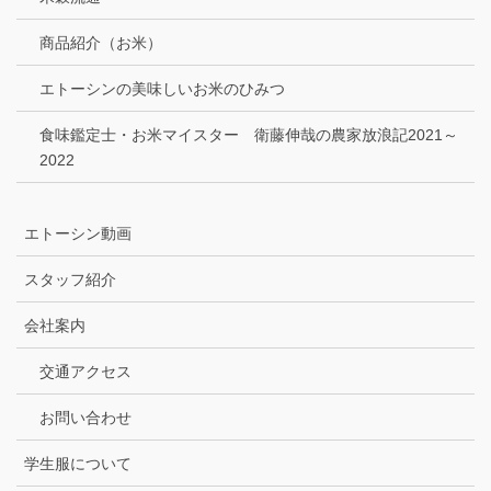
商品紹介（お米）
エトーシンの美味しいお米のひみつ
食味鑑定士・お米マイスター 衛藤伸哉の農家放浪記2021～
2022
エトーシン動画
スタッフ紹介
会社案内
交通アクセス
お問い合わせ
学生服について