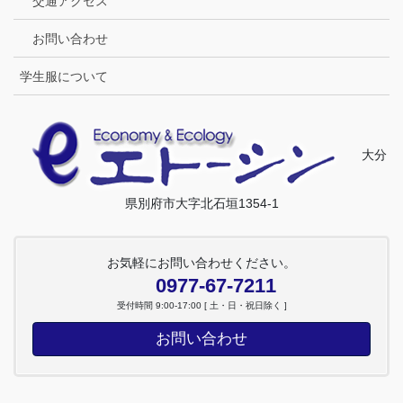
交通アクセス
お問い合わせ
学生服について
大分
県別府市大字北石垣1354-1
お気軽にお問い合わせください。
0977-67-7211
受付時間 9:00-17:00 [ 土・日・祝日除く ]
お問い合わせ