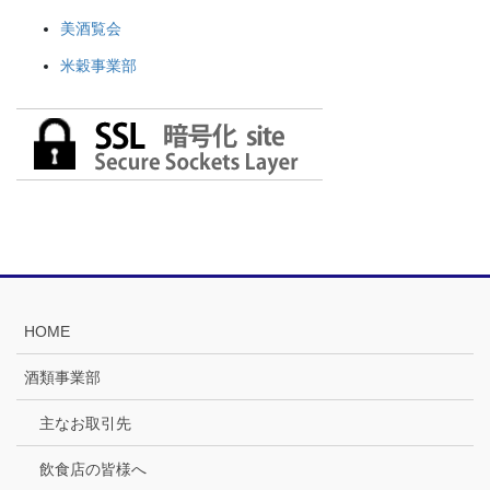
美酒覧会
米穀事業部
HOME
酒類事業部
主なお取引先
飲食店の皆様へ