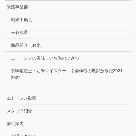
米穀事業部
精米工場長
米穀流通
商品紹介（お米）
エトーシンの美味しいお米のひみつ
食味鑑定士・お米マイスター 衛藤伸哉の農家放浪記2021～
2022
エトーシン動画
スタッフ紹介
会社案内