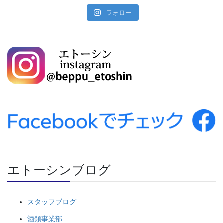
フォロー
エトーシンブログ
スタッフブログ
酒類事業部