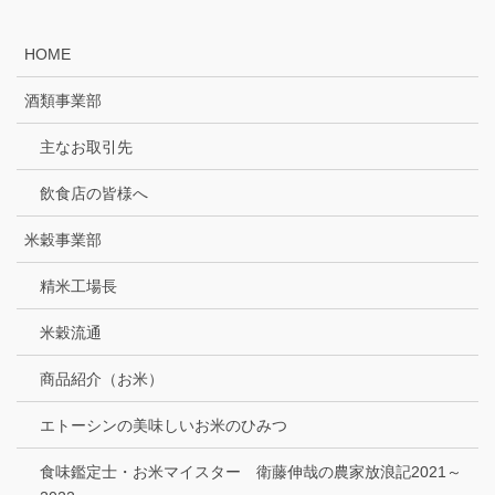
HOME
酒類事業部
主なお取引先
飲食店の皆様へ
米穀事業部
精米工場長
米穀流通
商品紹介（お米）
エトーシンの美味しいお米のひみつ
食味鑑定士・お米マイスター 衛藤伸哉の農家放浪記2021～