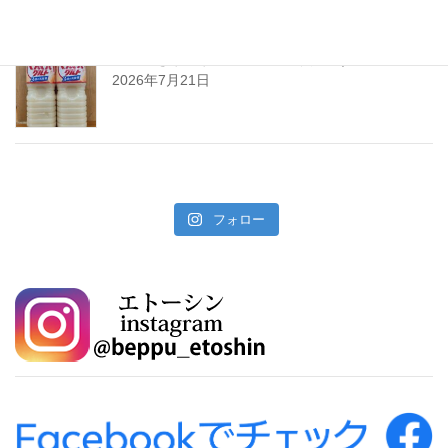
暑い夏をぐんぐんサワーで乗り切ろう!
2026年7月21日
フォロー