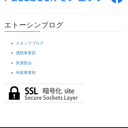
エトーシンブログ
スタッフブログ
酒類事業部
美酒覧会
米穀事業部