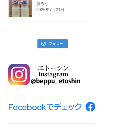
切ろう!
2026年7月21日
フォロー