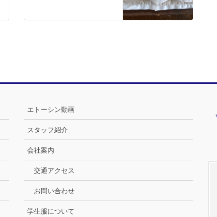
エトーシン動画
スタッフ紹介
会社案内
交通アクセス
お問い合わせ
学生服について