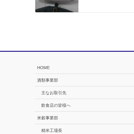
HOME
酒類事業部
主なお取引先
飲食店の皆様へ
米穀事業部
精米工場長