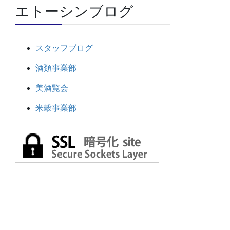
エトーシンブログ
スタッフブログ
酒類事業部
美酒覧会
米穀事業部