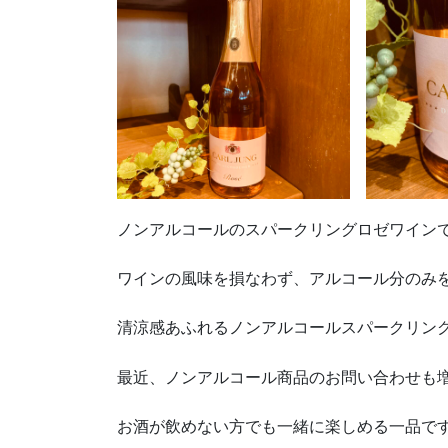
ノンアルコールのスパークリングロゼワイン
ワインの風味を損なわず、アルコール分のみ
清涼感あふれるノンアルコールスパークリン
最近、ノンアルコール商品のお問い合わせも
お酒が飲めない方でも一緒に楽しめる一品です(