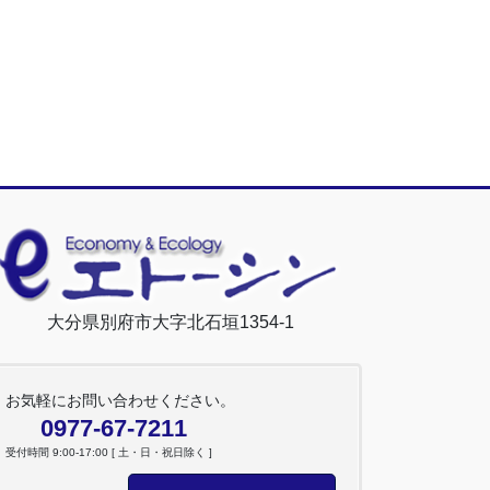
大分県別府市大字北石垣1354-1
お気軽にお問い合わせください。
0977-67-7211
受付時間 9:00-17:00 [ 土・日・祝日除く ]