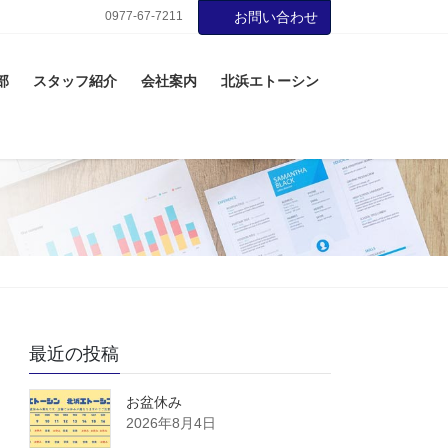
0977-67-7211
お問い合わせ
部
スタッフ紹介
会社案内
北浜エトーシン
最近の投稿
お盆休み
2026年8月4日